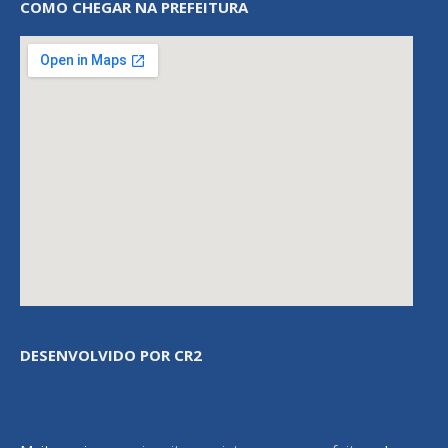
COMO CHEGAR NA PREFEITURA
DESENVOLVIDO POR CR2