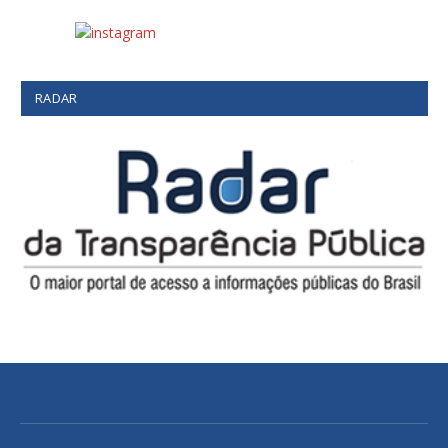
RADAR