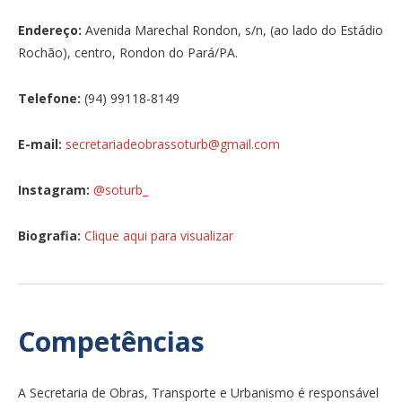
Endereço:
Avenida Marechal Rondon, s/n, (ao lado do Estádio
Rochão), centro, Rondon do Pará/PA.
Telefone:
(94) 99118-8149
E-mail:
secretariadeobrassoturb@gmail.com
Instagram:
@soturb_
Biografia:
Clique aqui para visualizar
Competências
A Secretaria de Obras, Transporte e Urbanismo é responsável