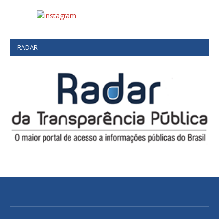
RADAR