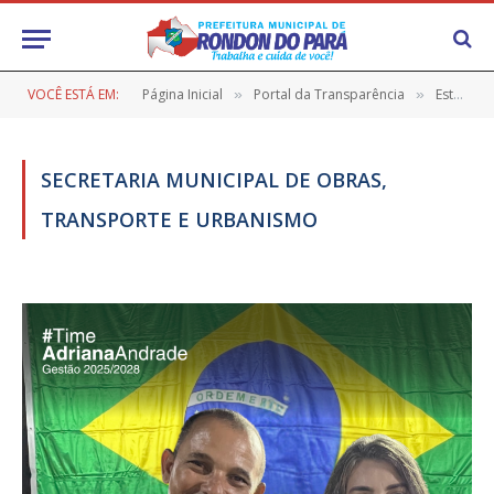
VOCÊ ESTÁ EM:
Página Inicial
Portal da Transparência
Estrutura Organizacional
»
»
SECRETARIA MUNICIPAL DE OBRAS,
TRANSPORTE E URBANISMO