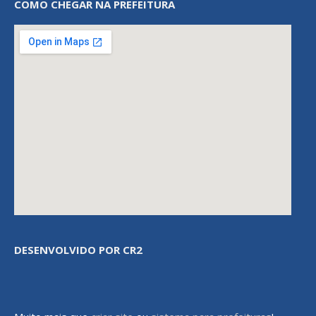
COMO CHEGAR NA PREFEITURA
DESENVOLVIDO POR CR2