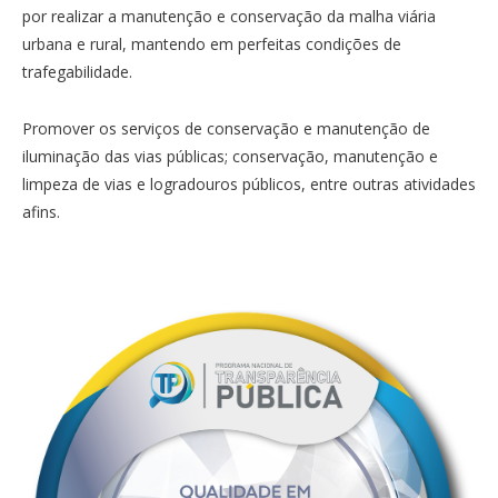
por realizar a manutenção e conservação da malha viária
urbana e rural, mantendo em perfeitas condições de
trafegabilidade.
Promover os serviços de conservação e manutenção de
iluminação das vias públicas; conservação, manutenção e
limpeza de vias e logradouros públicos, entre outras atividades
afins.