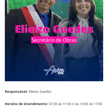
Responsável:
Elielzo Guedes
Horário de Atendimento:
07:30 às 11:00 e às 13:00 às 17:00