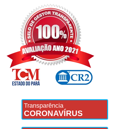
Transparência
CORONAVÍRUS