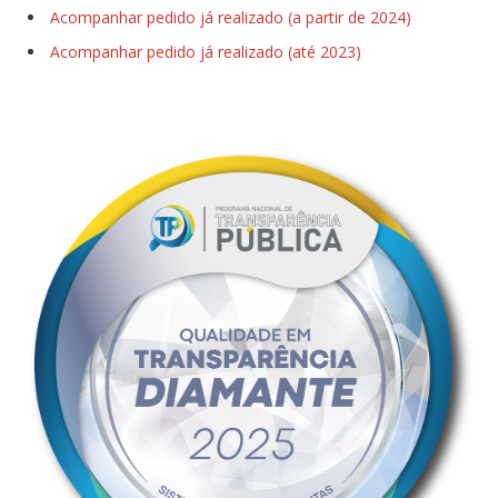
Acompanhar pedido já realizado (a partir de 2024)
Acompanhar pedido já realizado (até 2023)