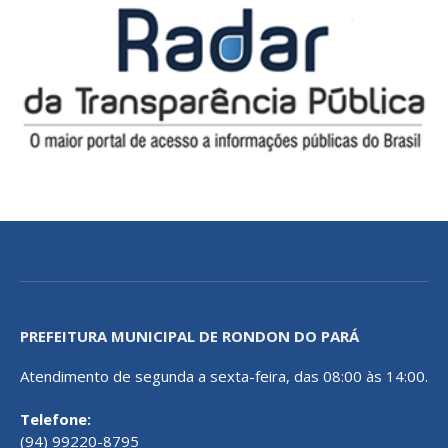
PREFEITURA MUNICIPAL DE RONDON DO PARÁ
Atendimento de segunda a sexta-feira, das 08:00 às 14:00.
Telefone:
(94) 99220-8795