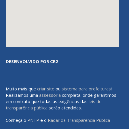
DESENVOLVIDO POR CR2
Muito mais que
criar site
ou
sistema para prefeituras
!
Realizamos uma
assessoria
completa, onde garantimos
em contrato que todas as exigências das
leis de
transparência pública
serão atendidas.
Conheça o
PNTP
e o
Radar da Transparência Pública