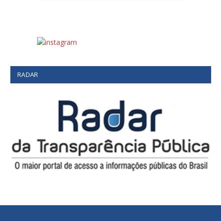
RADAR