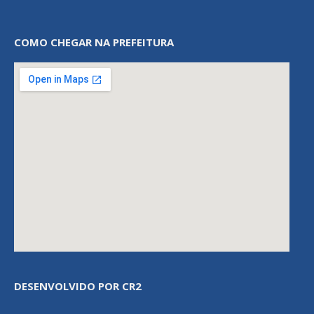
COMO CHEGAR NA PREFEITURA
DESENVOLVIDO POR CR2