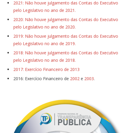
2021: Não houve julgamento das Contas do Executivo
pelo Legislativo no ano de 2021.
2020: Não houve julgamento das Contas do Executivo
pelo Legislativo no ano de 2020.
2019: Não houve julgamento das Contas do Executivo
pelo Legislativo no ano de 2019.
2018: Não houve julgamento das Contas do Executivo
pelo Legislativo no ano de 2018.
2017: Exercício Financeiro de 2013
2016: Exercício Financeiro de
2002
e
2003
.