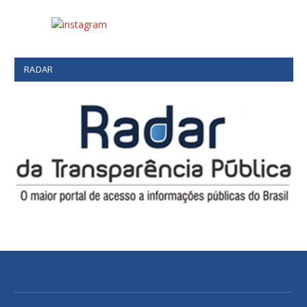
RADAR