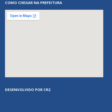
COMO CHEGAR NA PREFEITURA
DESENVOLVIDO POR CR2