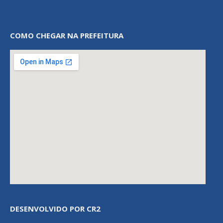
COMO CHEGAR NA PREFEITURA
DESENVOLVIDO POR CR2