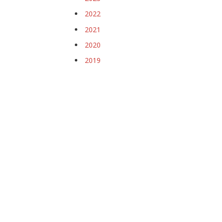
2022
2021
2020
2019