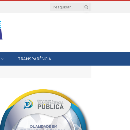
TRANSPARÊNCIA