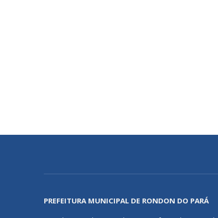
PREFEITURA MUNICIPAL DE RONDON DO PARÁ