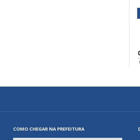
COMO CHEGAR NA PREFEITURA