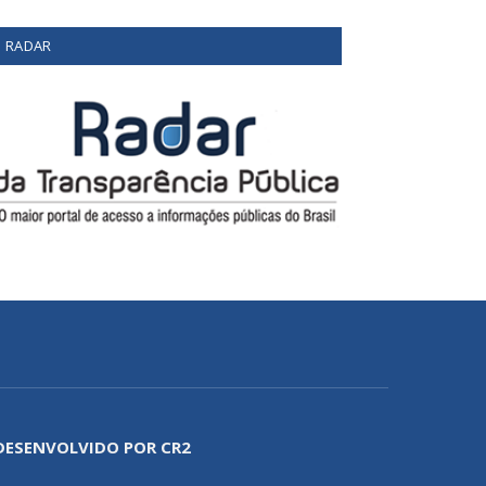
RADAR
DESENVOLVIDO POR CR2