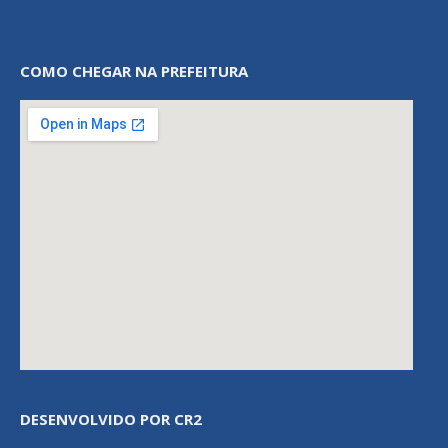
COMO CHEGAR NA PREFEITURA
DESENVOLVIDO POR CR2