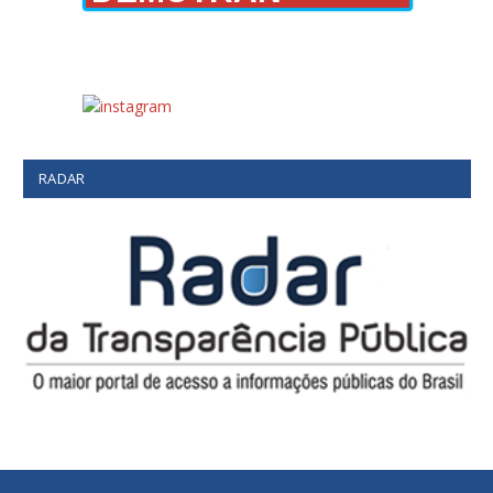
RADAR