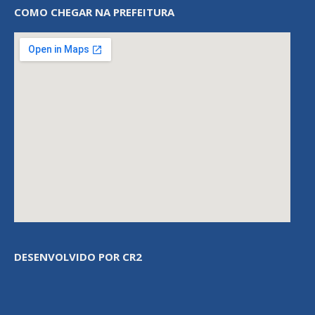
COMO CHEGAR NA PREFEITURA
DESENVOLVIDO POR CR2