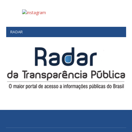
RADAR