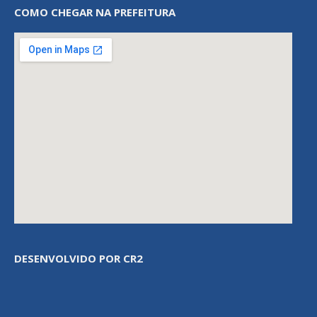
COMO CHEGAR NA PREFEITURA
DESENVOLVIDO POR CR2