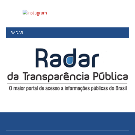
RADAR