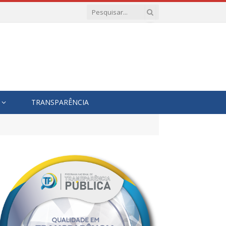
TRANSPARÊNCIA