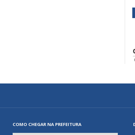
COMO CHEGAR NA PREFEITURA