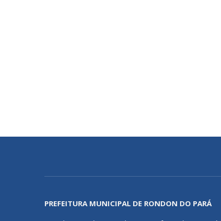
PREFEITURA MUNICIPAL DE RONDON DO PARÁ