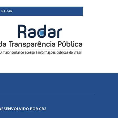
RADAR
DESENVOLVIDO POR CR2