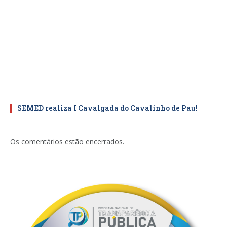
SEMED realiza I Cavalgada do Cavalinho de Pau!
Os comentários estão encerrados.