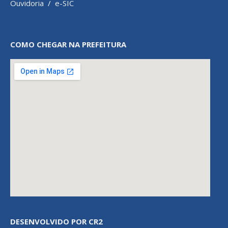
Ouvidoria
/
e-SIC
COMO CHEGAR NA PREFEITURA
DESENVOLVIDO POR CR2