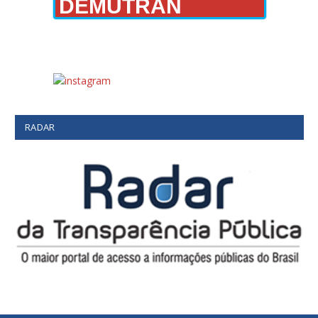
DEMUTRAN
RADAR