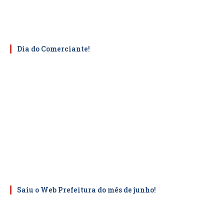
Dia do Comerciante!
Saiu o Web Prefeitura do mês de junho!