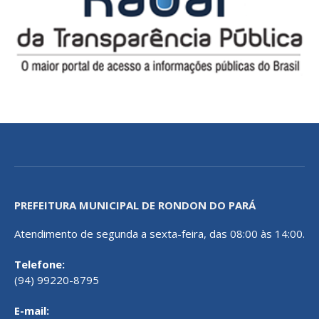
PREFEITURA MUNICIPAL DE RONDON DO PARÁ
Atendimento de segunda a sexta-feira, das 08:00 às 14:00.
Telefone:
(94) 99220-8795
E-mail: