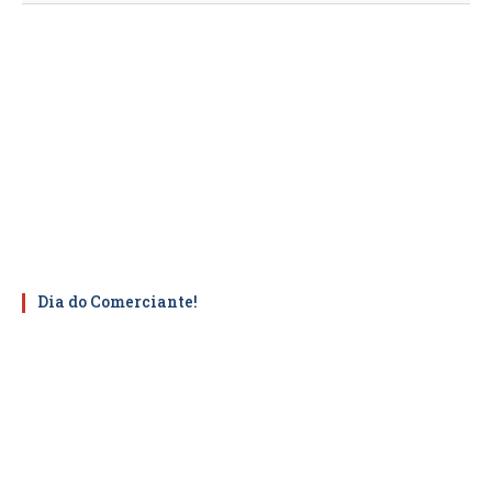
Dia do Comerciante!