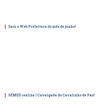
Saiu o Web Prefeitura do mês de junho!
SEMED realiza I Cavalgada do Cavalinho de Pau!