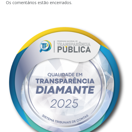
Os comentários estão encerrados.