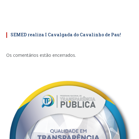
SEMED realiza I Cavalgada do Cavalinho de Pau!
Os comentários estão encerrados.