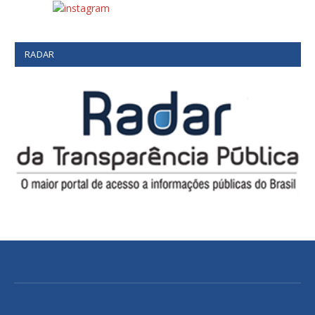
RADAR