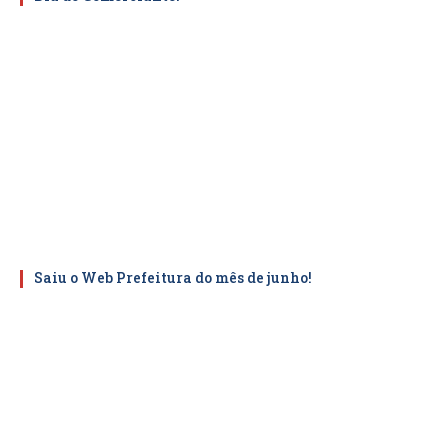
Saiu o Web Prefeitura do mês de junho!