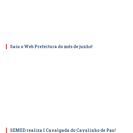
Saiu o Web Prefeitura do mês de junho!
SEMED realiza I Cavalgada do Cavalinho de Pau!