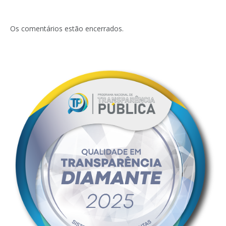
Os comentários estão encerrados.