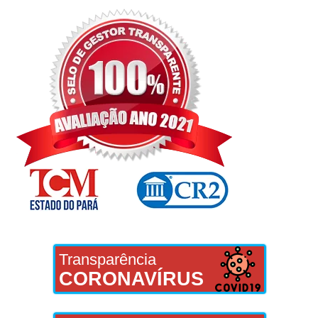
Transparência
CORONAVÍRUS