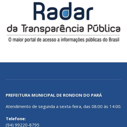
PREFEITURA MUNICIPAL DE RONDON DO PARÁ
Atendimento de segunda a sexta-feira, das 08:00 às 14:00.
Telefone:
(94) 99220-8795