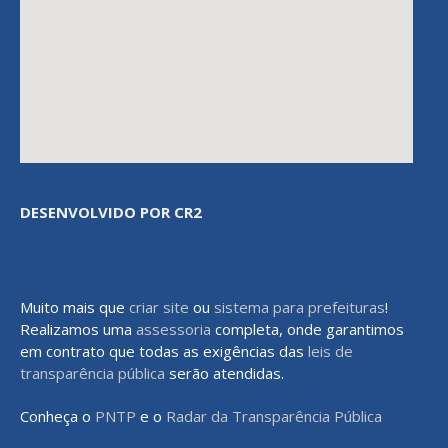
DESENVOLVIDO POR CR2
Muito mais que
criar site
ou
sistema para prefeituras
!
Realizamos uma
assessoria
completa, onde garantimos
em contrato que todas as exigências das
leis de
transparência pública
serão atendidas.
Conheça o
PNTP
e o
Radar da Transparência Pública