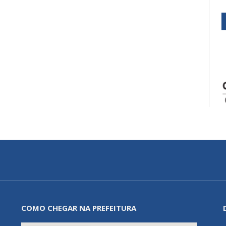
COMO CHEGAR NA PREFEITURA