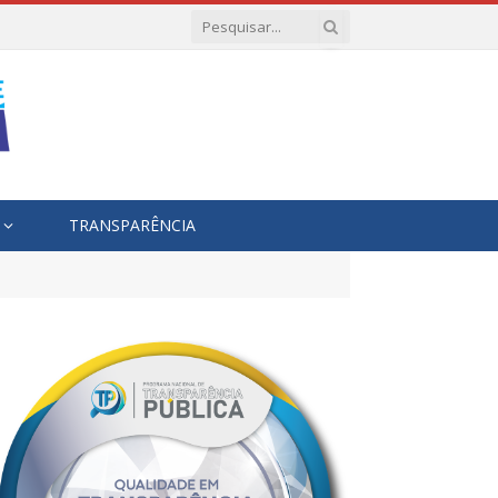
TRANSPARÊNCIA