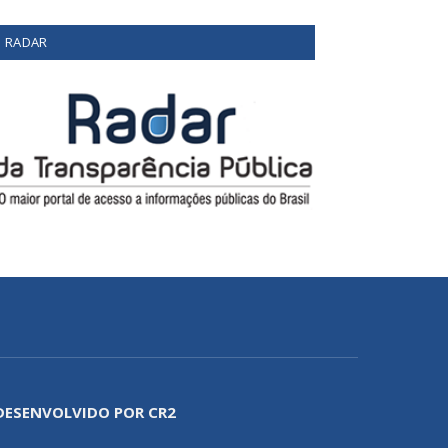
RADAR
DESENVOLVIDO POR CR2