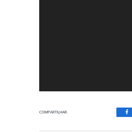
COMPARTILHAR.
Fa