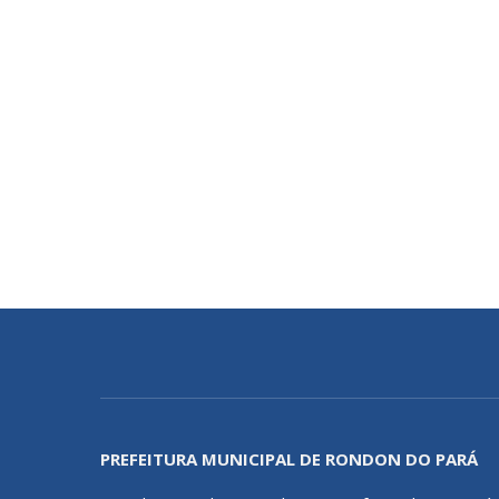
PREFEITURA MUNICIPAL DE RONDON DO PARÁ