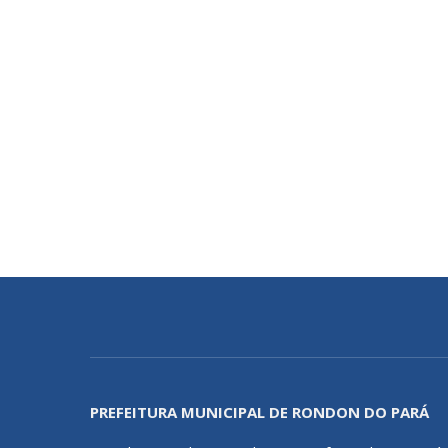
PREFEITURA MUNICIPAL DE RONDON DO PARÁ