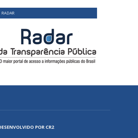
RADAR
DESENVOLVIDO POR CR2