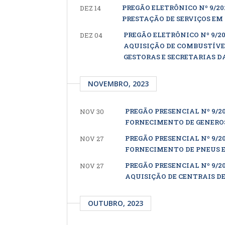
PREGÃO ELETRÔNICO Nº 9/2
DEZ 14
PRESTAÇÃO DE SERVIÇOS E
PREGÃO ELETRÔNICO Nº 9/2
DEZ 04
AQUISIÇÃO DE COMBUSTÍV
GESTORAS E SECRETARIAS 
NOVEMBRO, 2023
PREGÃO PRESENCIAL Nº 9/2
NOV 30
FORNECIMENTO DE GENEROS
PREGÃO PRESENCIAL Nº 9/2
NOV 27
FORNECIMENTO DE PNEUS E
PREGÃO PRESENCIAL Nº 9/2
NOV 27
AQUISIÇÃO DE CENTRAIS DE
OUTUBRO, 2023