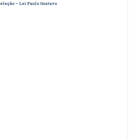
eleção – Lei Paulo Gustavo