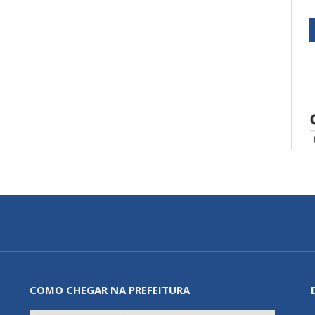
COMO CHEGAR NA PREFEITURA