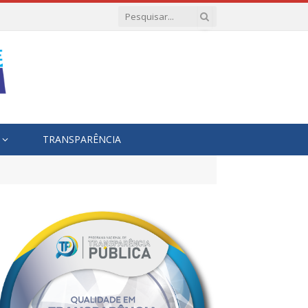
TRANSPARÊNCIA