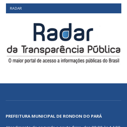
RADAR
PREFEITURA MUNICIPAL DE RONDON DO PARÁ