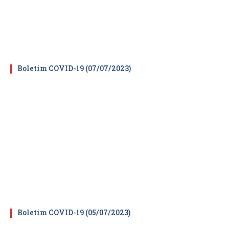
Boletim COVID-19 (07/07/2023)
Boletim COVID-19 (05/07/2023)