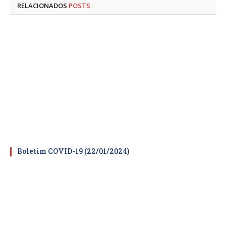
RELACIONADOS
POSTS
Boletim COVID-19 (22/01/2024)