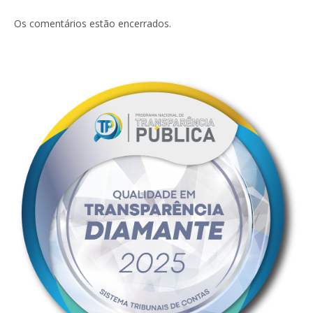
Os comentários estão encerrados.