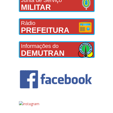
Junta de Serviço
MILITAR
Rádio
PREFEITURA
Informações do
DEMUTRAN