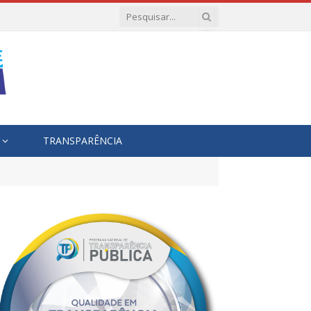
TRANSPARÊNCIA