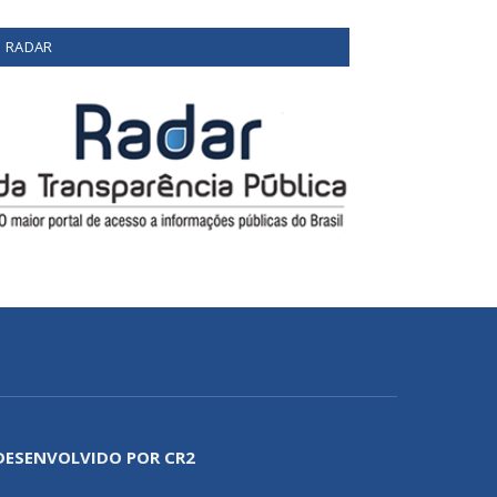
RADAR
DESENVOLVIDO POR CR2