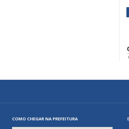
COMO CHEGAR NA PREFEITURA