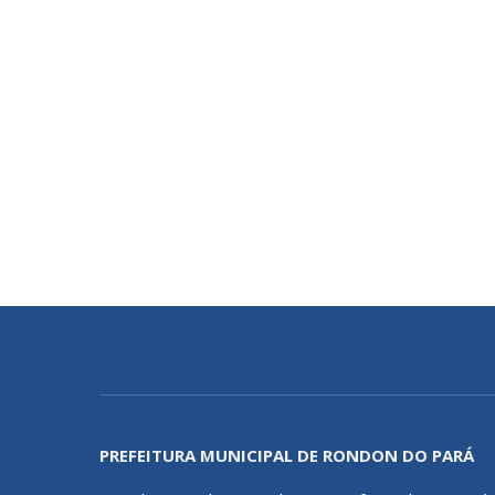
PREFEITURA MUNICIPAL DE RONDON DO PARÁ