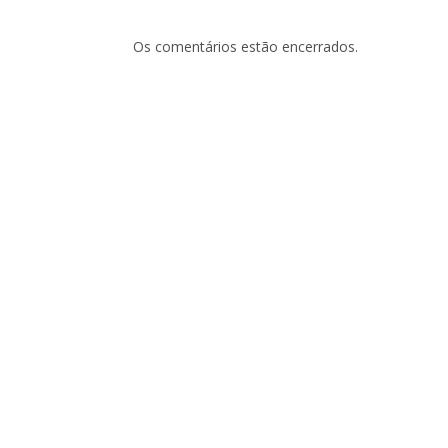
Os comentários estão encerrados.