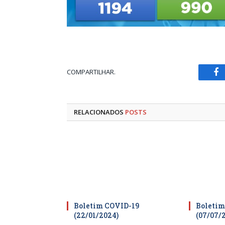
COMPARTILHAR.
Fa
RELACIONADOS
POSTS
Boletim COVID-19
Boletim
(22/01/2024)
(07/07/