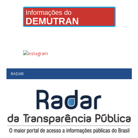
Informações do
DEMUTRAN
RADAR