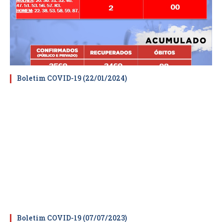
Boletim COVID-19 (22/01/2024)
Boletim COVID-19 (07/07/2023)