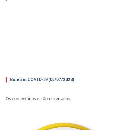
Boletim COVID-19 (05/07/2023)
Os comentários estão encerrados.