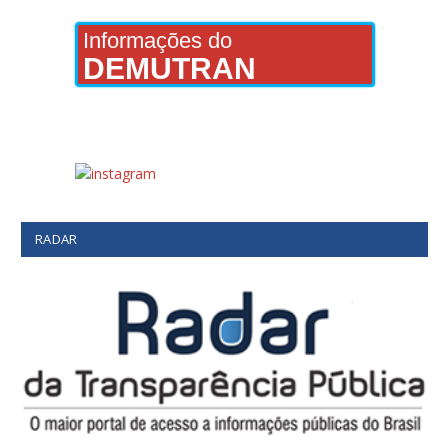
Informações do
DEMUTRAN
RADAR