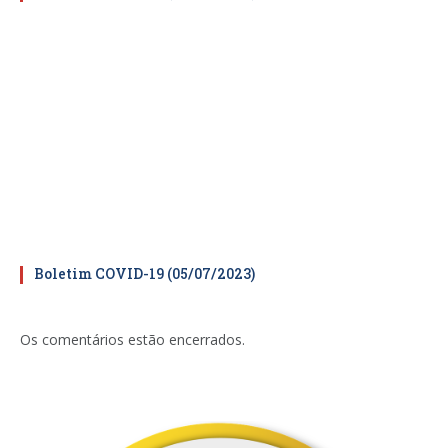
Boletim COVID-19 (05/07/2023)
Os comentários estão encerrados.