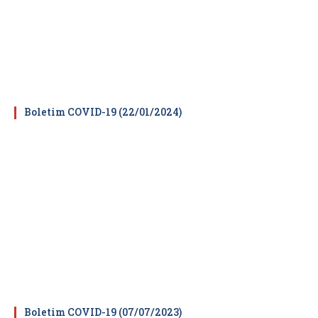
Boletim COVID-19 (22/01/2024)
Boletim COVID-19 (07/07/2023)