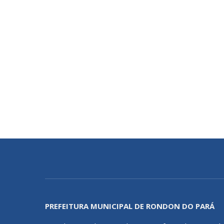
PREFEITURA MUNICIPAL DE RONDON DO PARÁ