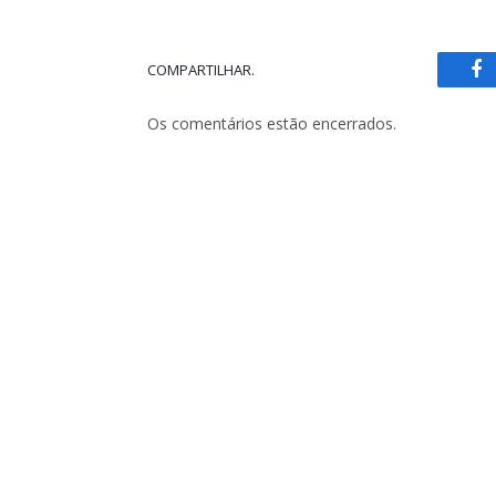
COMPARTILHAR.
Fa
Os comentários estão encerrados.