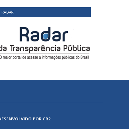
RADAR
DESENVOLVIDO POR CR2