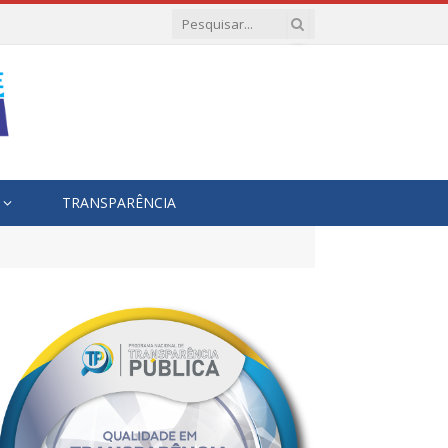
TRANSPARÊNCIA