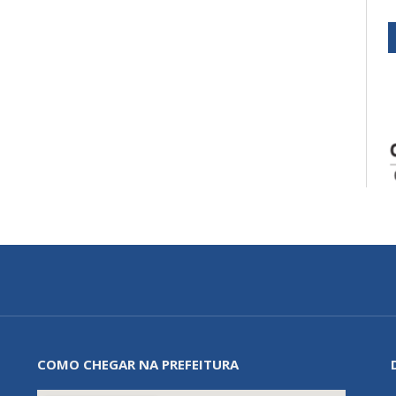
COMO CHEGAR NA PREFEITURA