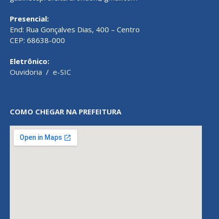
Presencial:
End: Rua Gonçalves Dias, 400 – Centro
CEP: 68638-000
Eletrônico:
Ouvidoria
/
e-SIC
COMO CHEGAR NA PREFEITURA