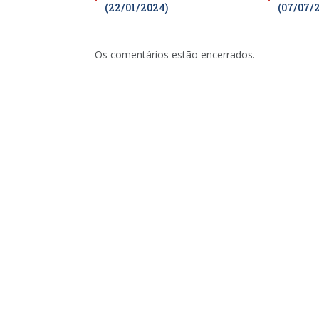
(22/01/2024)
(07/07/
Os comentários estão encerrados.