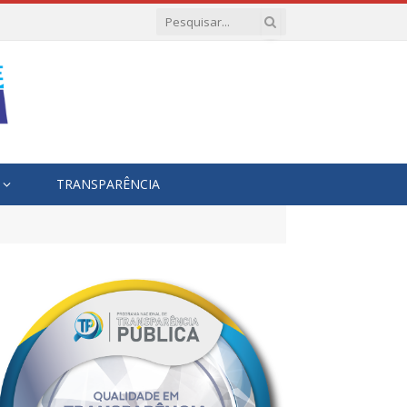
TRANSPARÊNCIA