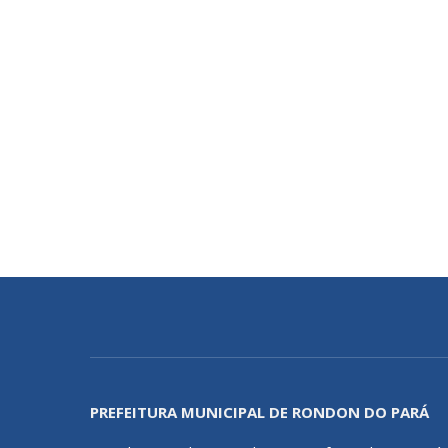
PREFEITURA MUNICIPAL DE RONDON DO PARÁ