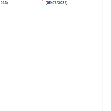
2023)
(05/07/2023)