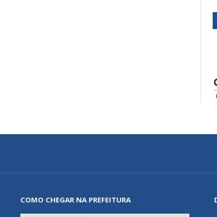
COMO CHEGAR NA PREFEITURA