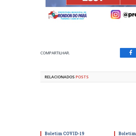
COMPARTILHAR.
Fa
RELACIONADOS
POSTS
Boletim COVID-19
Boletim