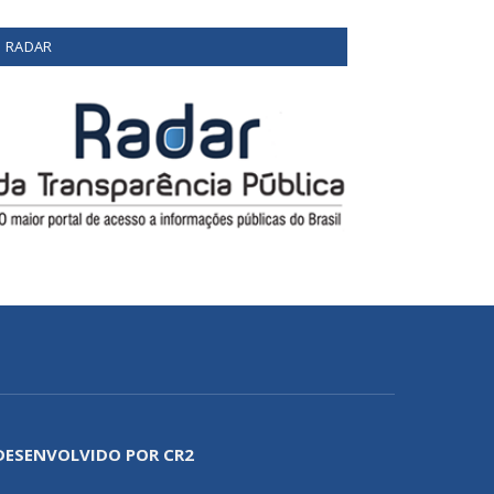
RADAR
DESENVOLVIDO POR CR2