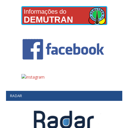
Informações do
DEMUTRAN
RADAR