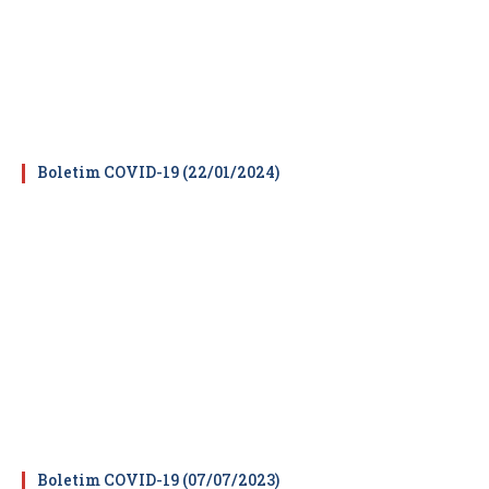
Boletim COVID-19 (22/01/2024)
Boletim COVID-19 (07/07/2023)