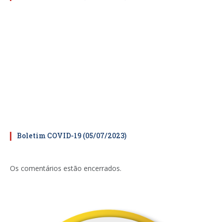
Boletim COVID-19 (05/07/2023)
Os comentários estão encerrados.