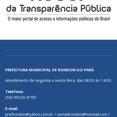
PREFEITURA MUNICIPAL DE RONDON DO PARÁ
Atendimento de segunda a sexta-feira, das 08:00 às 14:00.
Telefone:
(94) 99220-8795
E-mail:
prefrondon@yahoo.com.br / semadrondon@hotmail.com /