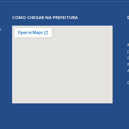
COMO CHEGAR NA PREFEITURA
s