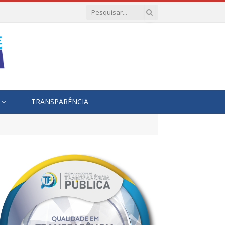
TRANSPARÊNCIA