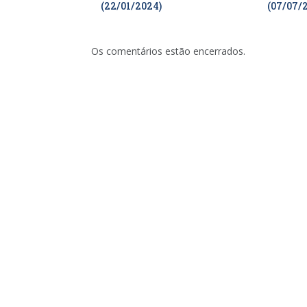
(22/01/2024)
(07/07/
Os comentários estão encerrados.