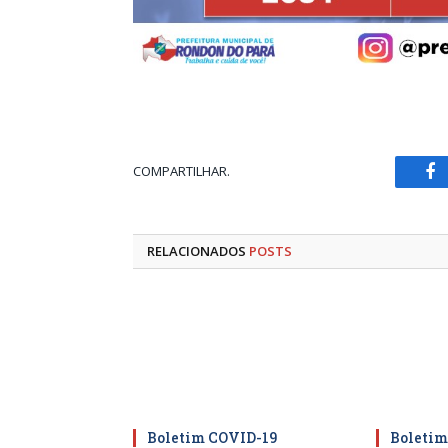
COMPARTILHAR.
Fa
RELACIONADOS
POSTS
Boletim COVID-19
Boletim