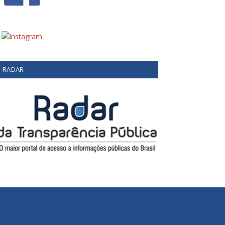
RADAR