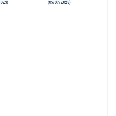
2023)
(05/07/2023)