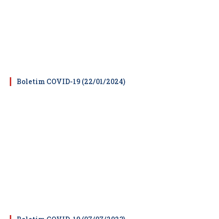
Boletim COVID-19 (22/01/2024)