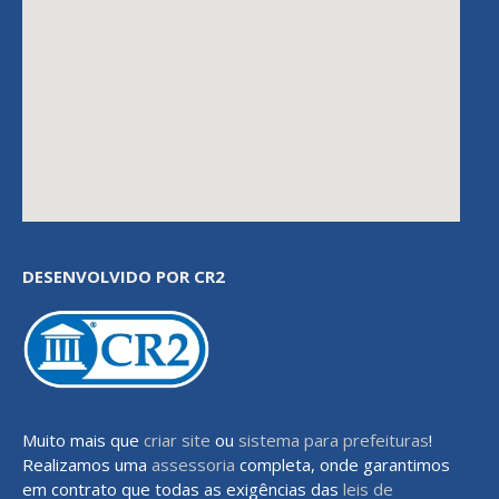
DESENVOLVIDO POR CR2
Muito mais que
criar site
ou
sistema para prefeituras
!
Realizamos uma
assessoria
completa, onde garantimos
em contrato que todas as exigências das
leis de