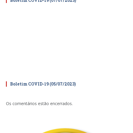
Boletim COVID-19 (07/07/2023)
Boletim COVID-19 (05/07/2023)
Os comentários estão encerrados.