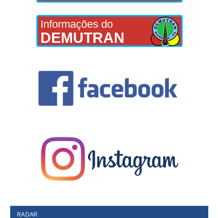
Informações do
DEMUTRAN
RADAR