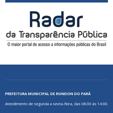
PREFEITURA MUNICIPAL DE RONDON DO PARÁ
Atendimento de segunda a sexta-feira, das 08:00 às 14:00.