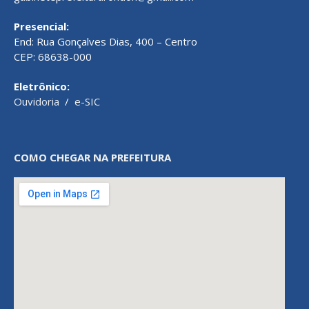
Presencial:
End: Rua Gonçalves Dias, 400 – Centro
CEP: 68638-000
Eletrônico:
Ouvidoria
/
e-SIC
COMO CHEGAR NA PREFEITURA