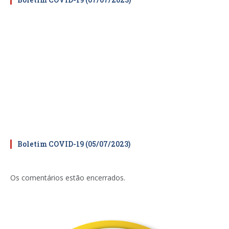
Boletim COVID-19 (05/07/2023)
Os comentários estão encerrados.