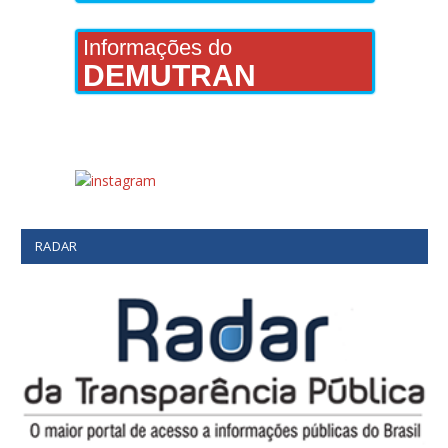
Informações do
DEMUTRAN
RADAR