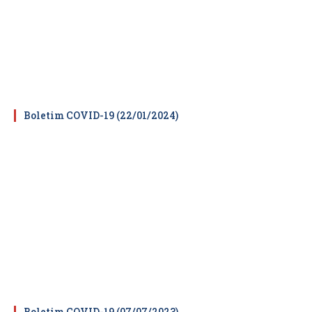
Boletim COVID-19 (22/01/2024)
Boletim COVID-19 (07/07/2023)