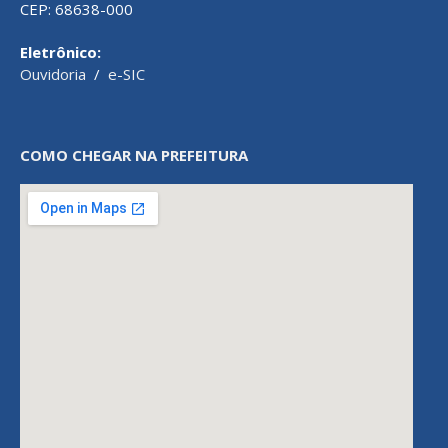
CEP: 68638-000
Eletrônico:
Ouvidoria
/
e-SIC
COMO CHEGAR NA PREFEITURA