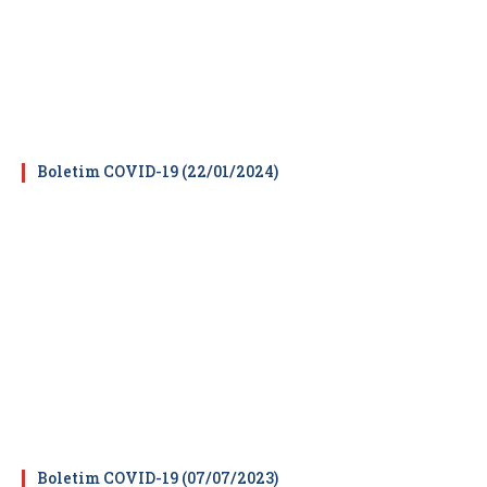
Boletim COVID-19 (22/01/2024)
Boletim COVID-19 (07/07/2023)