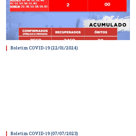
Boletim COVID-19 (22/01/2024)
Boletim COVID-19 (07/07/2023)