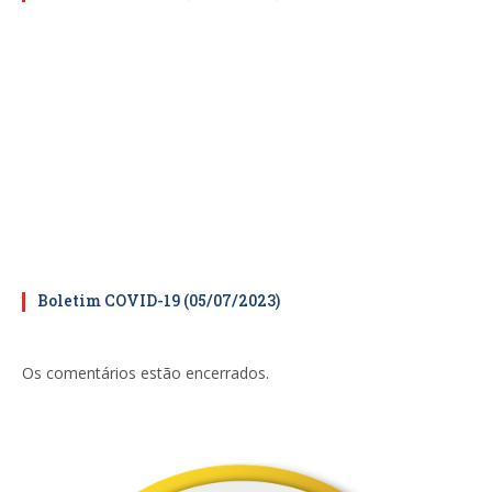
Boletim COVID-19 (05/07/2023)
Os comentários estão encerrados.