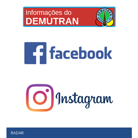
Informações do
DEMUTRAN
RADAR