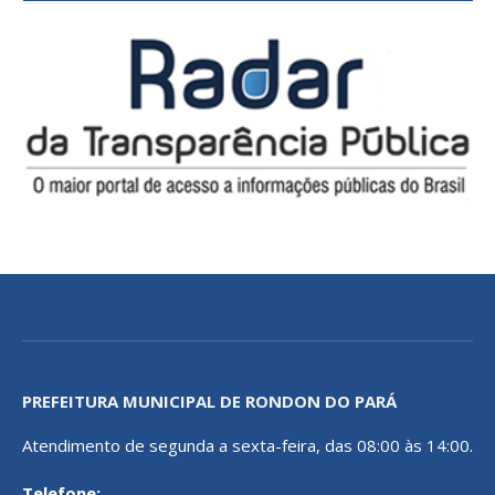
PREFEITURA MUNICIPAL DE RONDON DO PARÁ
Atendimento de segunda a sexta-feira, das 08:00 às 14:00.
Telefone: