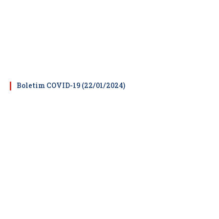
Boletim COVID-19 (22/01/2024)