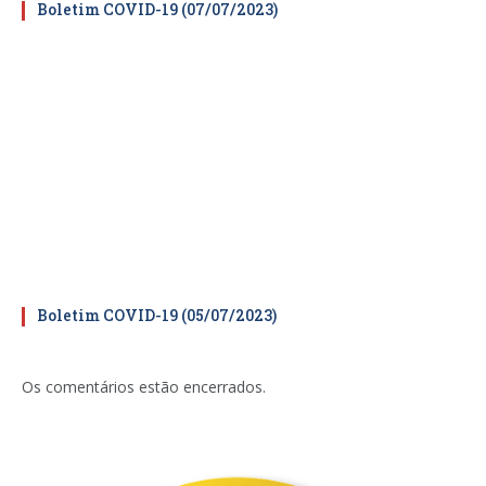
Boletim COVID-19 (07/07/2023)
Boletim COVID-19 (05/07/2023)
Os comentários estão encerrados.