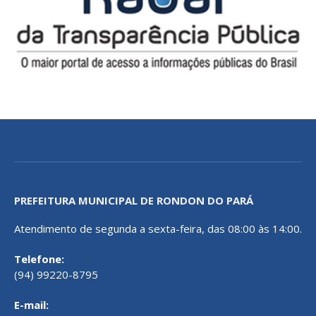
PREFEITURA MUNICIPAL DE RONDON DO PARÁ
Atendimento de segunda a sexta-feira, das 08:00 às 14:00.
Telefone:
(94) 99220-8795
E-mail: