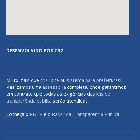
DESENVOLVIDO POR CR2
Muito mais que
criar site
ou
sistema para prefeituras
!
Realizamos uma
assessoria
completa, onde garantimos
em contrato que todas as exigências das
leis de
transparência pública
serão atendidas.
Conheça o
PNTP
e o
Radar da Transparência Pública