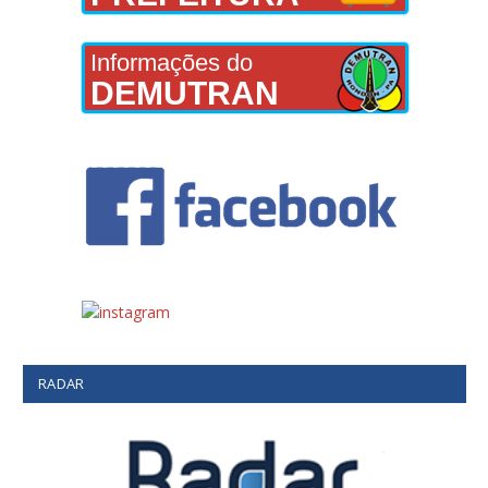
Informações do
DEMUTRAN
RADAR