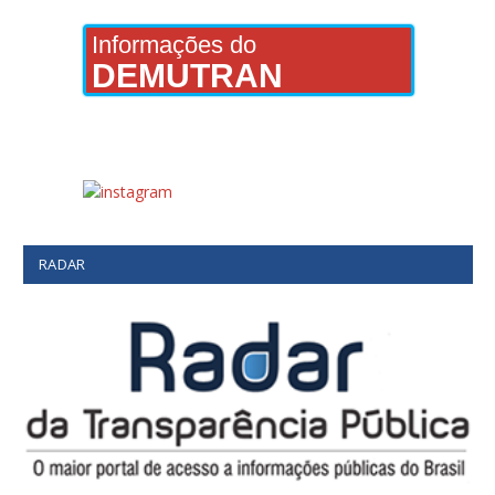
Informações do
DEMUTRAN
RADAR