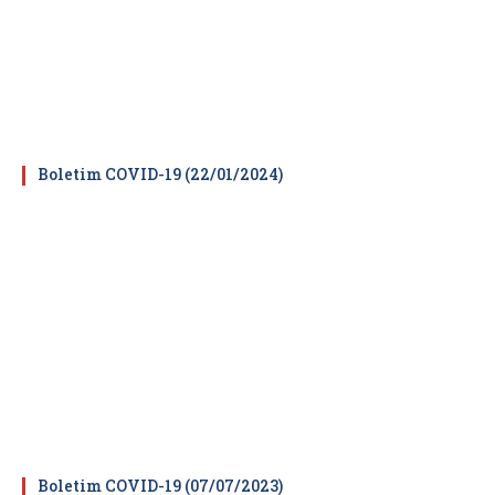
Boletim COVID-19 (22/01/2024)
Boletim COVID-19 (07/07/2023)