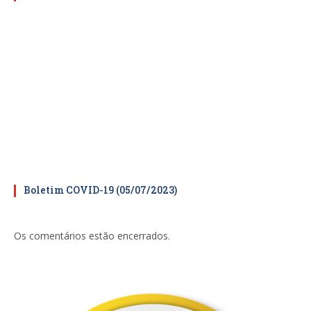
Boletim COVID-19 (05/07/2023)
Os comentários estão encerrados.