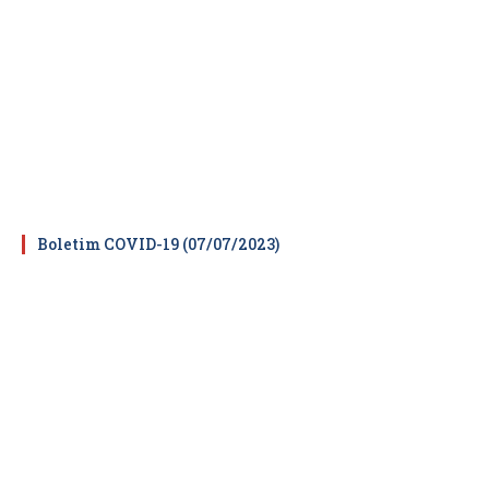
Boletim COVID-19 (07/07/2023)