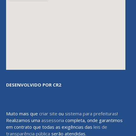
DESENVOLVIDO POR CR2
Muito mais que
criar site
ou
sistema para prefeituras
!
Realizamos uma
assessoria
completa, onde garantimos
em contrato que todas as exigências das
leis de
transparência pública
serão atendidas.