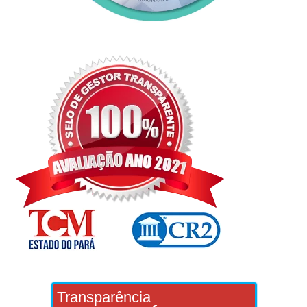
Transparência