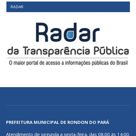
RADAR
PREFEITURA MUNICIPAL DE RONDON DO PARÁ
Atendimento de segunda a sexta-feira, das 08:00 às 14:00.