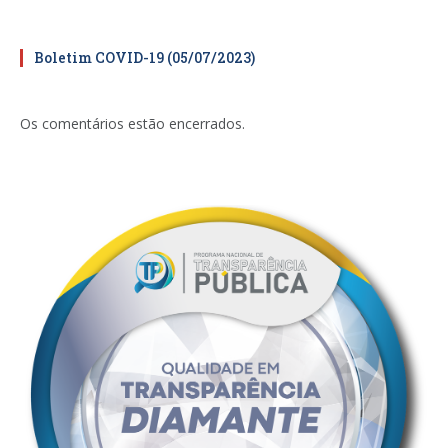
Boletim COVID-19 (05/07/2023)
Os comentários estão encerrados.