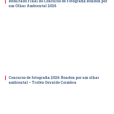
Resultado Final do Concurso de Fotografia Rondon por
um Olhar Ambiental 2026
Concurso de fotografia 2026: Rondon por um olhar
ambiental – Troféu Osvaldo Coimbra