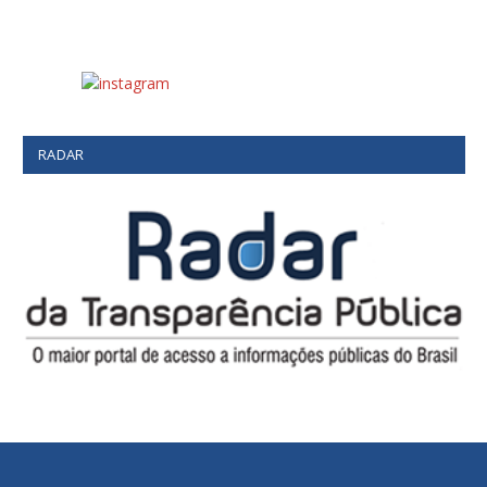
RADAR