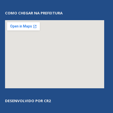
COMO CHEGAR NA PREFEITURA
DESENVOLVIDO POR CR2