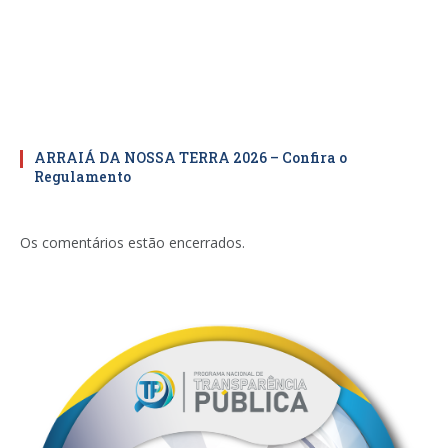
ARRAIÁ DA NOSSA TERRA 2026 – Confira o
Regulamento
Os comentários estão encerrados.