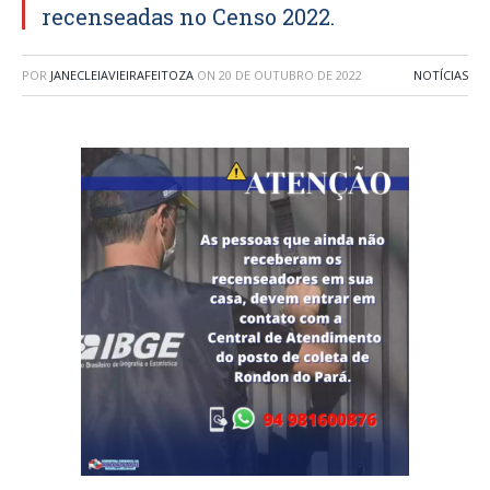
recenseadas no Censo 2022.
POR
JANECLEIAVIEIRAFEITOZA
ON
20 DE OUTUBRO DE 2022
NOTÍCIAS