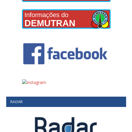
Informações do
DEMUTRAN
RADAR