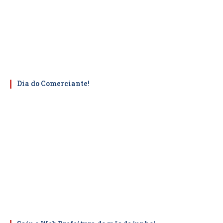
Dia do Comerciante!