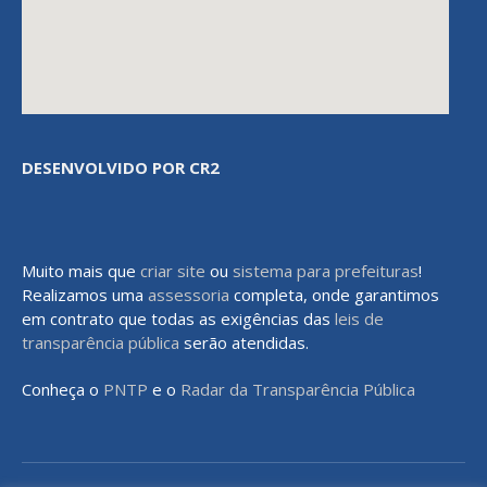
DESENVOLVIDO POR CR2
Muito mais que
criar site
ou
sistema para prefeituras
!
Realizamos uma
assessoria
completa, onde garantimos
em contrato que todas as exigências das
leis de
transparência pública
serão atendidas.
Conheça o
PNTP
e o
Radar da Transparência Pública