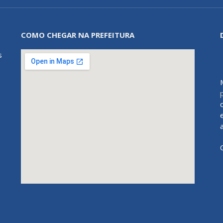
COMO CHEGAR NA PREFEITURA
s