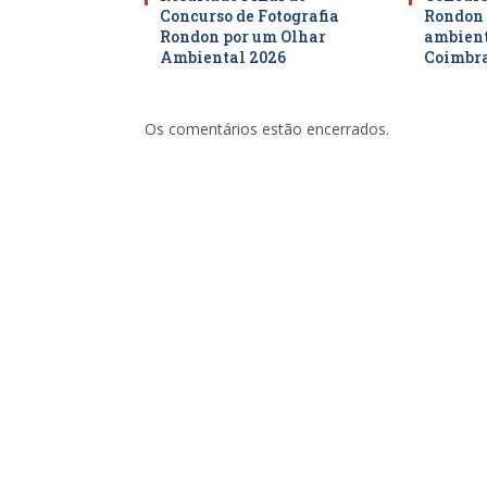
Concurso de Fotografia
Rondon 
Rondon por um Olhar
ambient
Ambiental 2026
Coimbr
Os comentários estão encerrados.