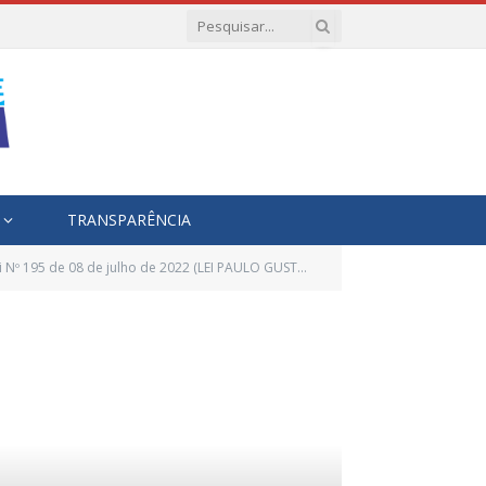
TRANSPARÊNCIA
º 195 de 08 de julho de 2022 (LEI PAULO GUSTAVO)