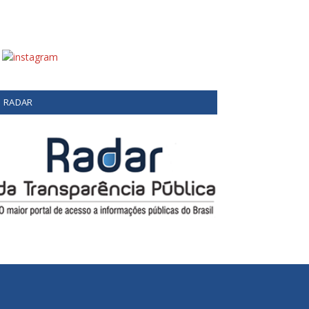
RADAR