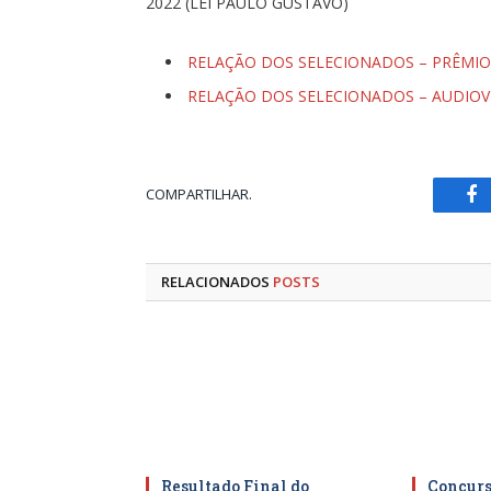
2022 (LEI PAULO GUSTAVO)
RELAÇÃO DOS SELECIONADOS – PRÊMIO
RELAÇÃO DOS SELECIONADOS – AUDIOV
COMPARTILHAR.
Fa
RELACIONADOS
POSTS
Resultado Final do
Concurso