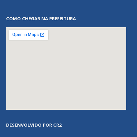
COMO CHEGAR NA PREFEITURA
DESENVOLVIDO POR CR2