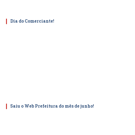
Dia do Comerciante!
Saiu o Web Prefeitura do mês de junho!