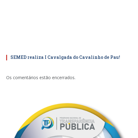
SEMED realiza I Cavalgada do Cavalinho de Pau!
Os comentários estão encerrados.