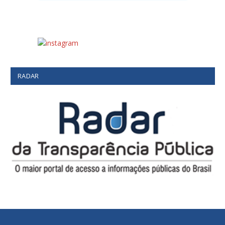
RADAR