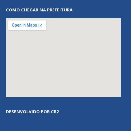
COMO CHEGAR NA PREFEITURA
DESENVOLVIDO POR CR2