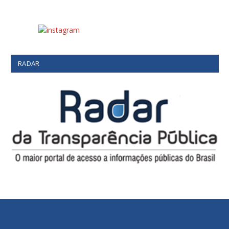
RADAR