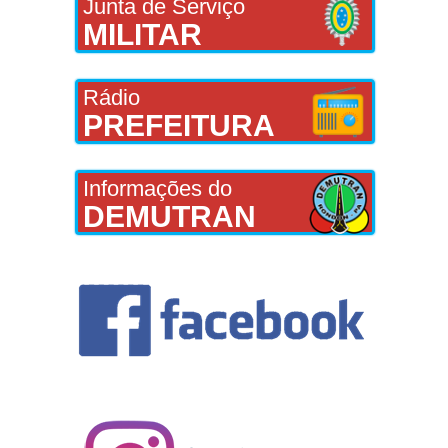
Junta de Serviço
MILITAR
Rádio
PREFEITURA
Informações do
DEMUTRAN