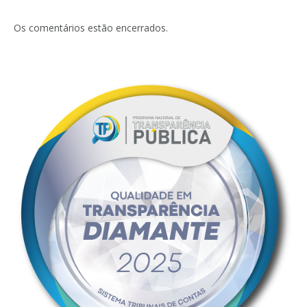
Os comentários estão encerrados.