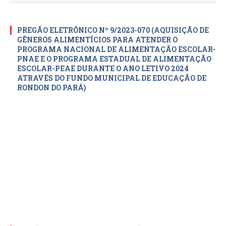
PREGÃO ELETRÔNICO Nº 9/2023-070 (AQUISIÇÃO DE
GÊNEROS ALIMENTÍCIOS PARA ATENDER O
PROGRAMA NACIONAL DE ALIMENTAÇÃO ESCOLAR-
PNAE E O PROGRAMA ESTADUAL DE ALIMENTAÇÃO
ESCOLAR-PEAE DURANTE O ANO LETIVO 2024
ATRAVÉS DO FUNDO MUNICIPAL DE EDUCAÇÃO DE
RONDON DO PARÁ)