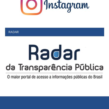
RADAR