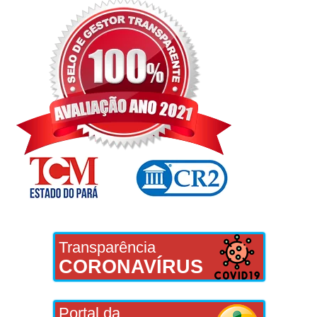
Transparência
CORONAVÍRUS
Portal da