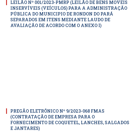
LEILÃO Nº 001/2023-PMRP (LEILÃO DE BENS MOVEIS
INSERVÍVEIS (VEÍCULOS) PARA A ADMINISTRAÇÃO
PÚBLICA DO MUNICIPIO DE RONDON DO PARÁ
SEPARADOS EM ITENS MEDIANTE LAUDO DE
AVALIAÇÃO DE ACORDO COM O ANEXO I)
PREGÃO ELETRÔNICO Nº 9/2023-068 FMAS
(CONTRATAÇÃO DE EMPRESA PARA O
FORNECIMENTO DE COQUETEL, LANCHES, SALGADOS
E JANTARES)