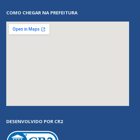
COMO CHEGAR NA PREFEITURA
DESENVOLVIDO POR CR2