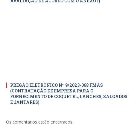
AVALIAÇÃO DE ACORDO COM O ANEXO I)
PREGÃO ELETRÔNICO Nº 9/2023-068 FMAS
(CONTRATAÇÃO DE EMPRESA PARA O
FORNECIMENTO DE COQUETEL, LANCHES, SALGADOS
E JANTARES)
Os comentários estão encerrados.