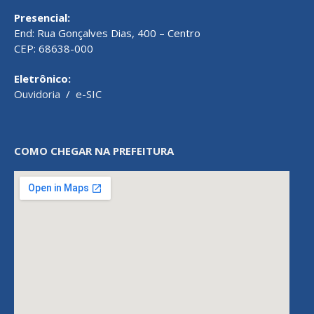
Presencial:
End: Rua Gonçalves Dias, 400 – Centro
CEP: 68638-000
Eletrônico:
Ouvidoria
/
e-SIC
COMO CHEGAR NA PREFEITURA