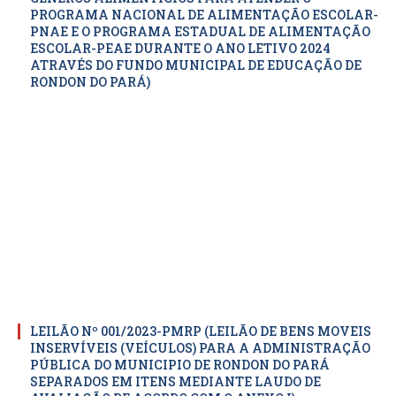
PROGRAMA NACIONAL DE ALIMENTAÇÃO ESCOLAR-
PNAE E O PROGRAMA ESTADUAL DE ALIMENTAÇÃO
ESCOLAR-PEAE DURANTE O ANO LETIVO 2024
ATRAVÉS DO FUNDO MUNICIPAL DE EDUCAÇÃO DE
RONDON DO PARÁ)
LEILÃO Nº 001/2023-PMRP (LEILÃO DE BENS MOVEIS
INSERVÍVEIS (VEÍCULOS) PARA A ADMINISTRAÇÃO
PÚBLICA DO MUNICIPIO DE RONDON DO PARÁ
SEPARADOS EM ITENS MEDIANTE LAUDO DE