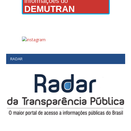
Informações do
DEMUTRAN
RADAR