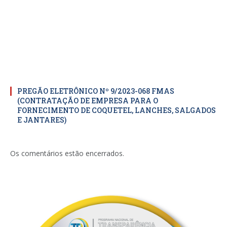
PREGÃO ELETRÔNICO Nº 9/2023-068 FMAS
(CONTRATAÇÃO DE EMPRESA PARA O
FORNECIMENTO DE COQUETEL, LANCHES, SALGADOS
E JANTARES)
Os comentários estão encerrados.