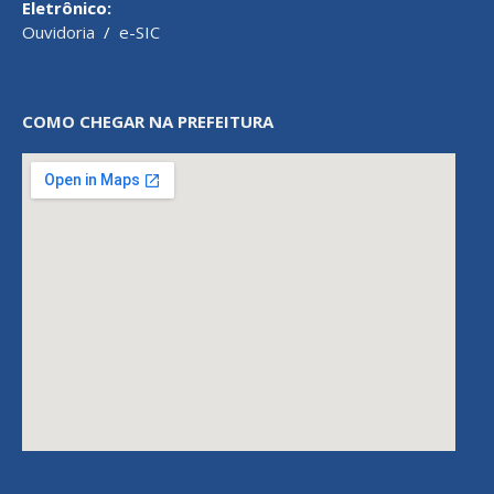
Eletrônico:
Ouvidoria
/
e-SIC
COMO CHEGAR NA PREFEITURA