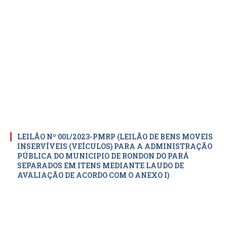
LEILÃO Nº 001/2023-PMRP (LEILÃO DE BENS MOVEIS
INSERVÍVEIS (VEÍCULOS) PARA A ADMINISTRAÇÃO
PÚBLICA DO MUNICIPIO DE RONDON DO PARÁ
SEPARADOS EM ITENS MEDIANTE LAUDO DE
AVALIAÇÃO DE ACORDO COM O ANEXO I)