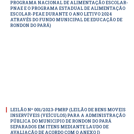
PROGRAMA NACIONAL DE ALIMENTAÇÃO ESCOLAR-
PNAE E O PROGRAMA ESTADUAL DE ALIMENTAÇÃO
ESCOLAR-PEAE DURANTE O ANO LETIVO 2024
ATRAVÉS DO FUNDO MUNICIPAL DE EDUCAÇÃO DE
RONDON DO PARÁ)
LEILÃO Nº 001/2023-PMRP (LEILÃO DE BENS MOVEIS
INSERVÍVEIS (VEÍCULOS) PARA A ADMINISTRAÇÃO
PÚBLICA DO MUNICIPIO DE RONDON DO PARÁ
SEPARADOS EM ITENS MEDIANTE LAUDO DE
AVALIAÇÃO DE ACORDO COM O ANEXO I)