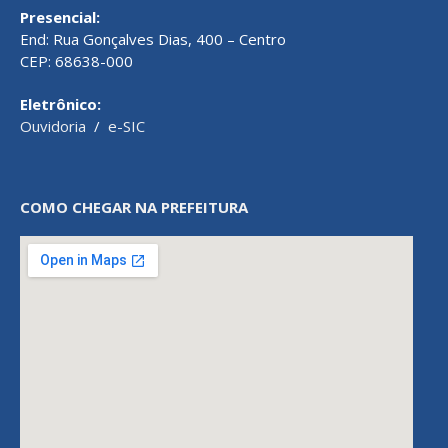
Presencial:
End: Rua Gonçalves Dias, 400 – Centro
CEP: 68638-000
Eletrônico:
Ouvidoria
/
e-SIC
COMO CHEGAR NA PREFEITURA