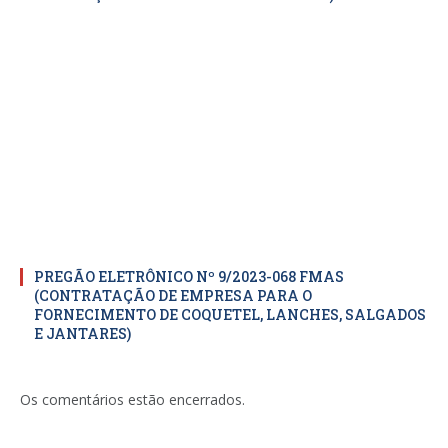
PREGÃO ELETRÔNICO Nº 9/2023-068 FMAS
(CONTRATAÇÃO DE EMPRESA PARA O
FORNECIMENTO DE COQUETEL, LANCHES, SALGADOS
E JANTARES)
Os comentários estão encerrados.