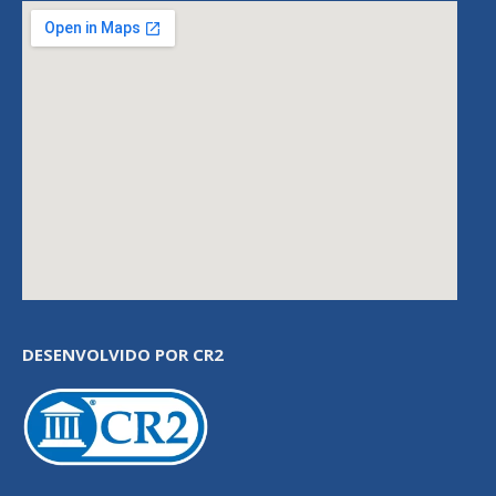
DESENVOLVIDO POR CR2