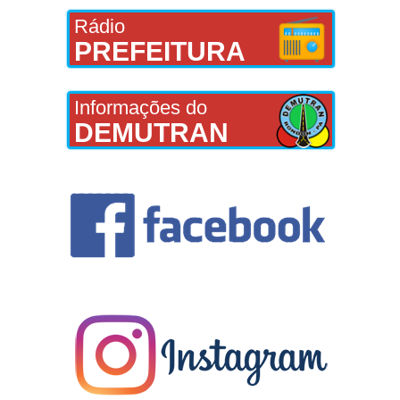
Rádio
PREFEITURA
Informações do
DEMUTRAN