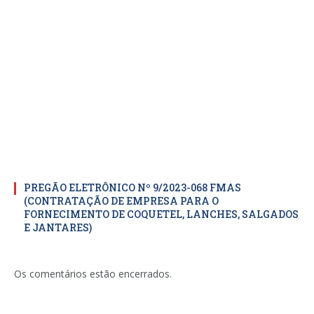
PREGÃO ELETRÔNICO Nº 9/2023-068 FMAS
(CONTRATAÇÃO DE EMPRESA PARA O
FORNECIMENTO DE COQUETEL, LANCHES, SALGADOS
E JANTARES)
Os comentários estão encerrados.