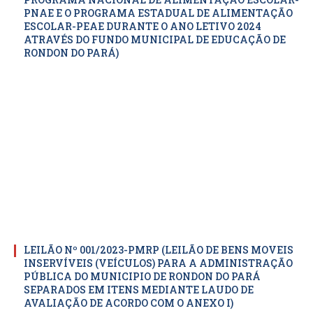
PNAE E O PROGRAMA ESTADUAL DE ALIMENTAÇÃO
ESCOLAR-PEAE DURANTE O ANO LETIVO 2024
ATRAVÉS DO FUNDO MUNICIPAL DE EDUCAÇÃO DE
RONDON DO PARÁ)
LEILÃO Nº 001/2023-PMRP (LEILÃO DE BENS MOVEIS
INSERVÍVEIS (VEÍCULOS) PARA A ADMINISTRAÇÃO
PÚBLICA DO MUNICIPIO DE RONDON DO PARÁ
SEPARADOS EM ITENS MEDIANTE LAUDO DE
AVALIAÇÃO DE ACORDO COM O ANEXO I)