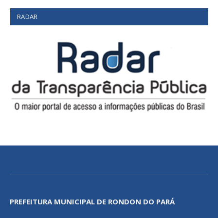
RADAR
PREFEITURA MUNICIPAL DE RONDON DO PARÁ