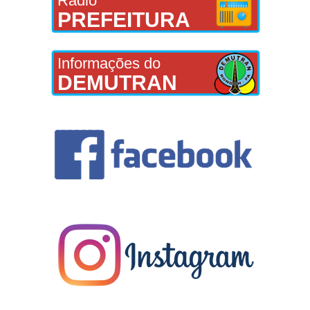
Rádio
PREFEITURA
Informações do
DEMUTRAN