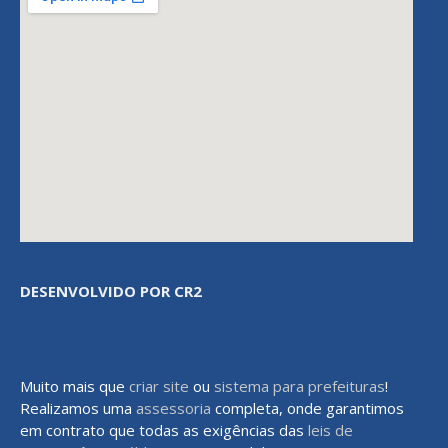
DESENVOLVIDO POR CR2
Muito mais que
criar site
ou
sistema para prefeituras
!
Realizamos uma
assessoria
completa, onde garantimos
em contrato que todas as exigências das
leis de