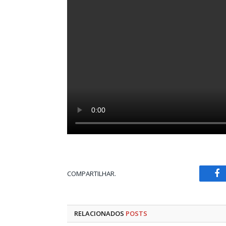
COMPARTILHAR.
Fa
RELACIONADOS
POSTS