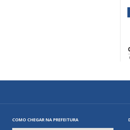
COMO CHEGAR NA PREFEITURA