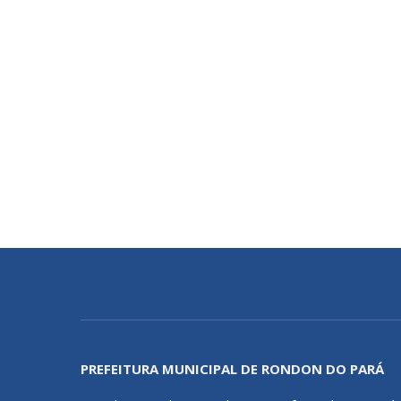
PREFEITURA MUNICIPAL DE RONDON DO PARÁ