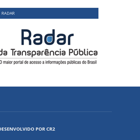
RADAR
DESENVOLVIDO POR CR2