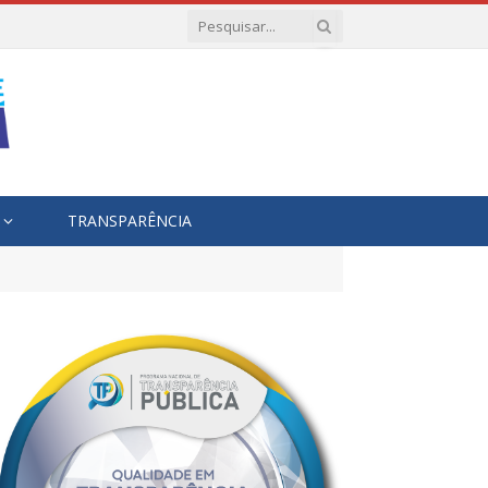
TRANSPARÊNCIA