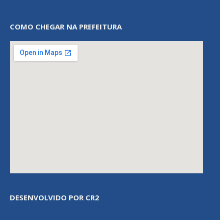
COMO CHEGAR NA PREFEITURA
DESENVOLVIDO POR CR2