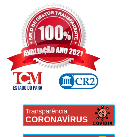
Transparência
CORONAVÍRUS