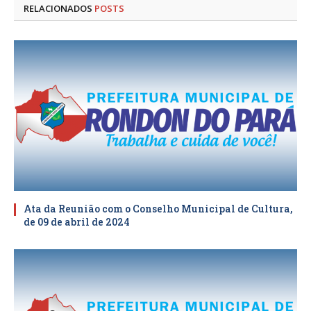
RELACIONADOS
POSTS
Ata da Reunião com o Conselho Municipal de Cultura,
de 09 de abril de 2024