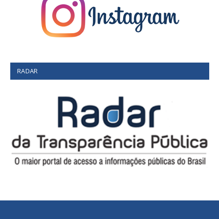
RADAR