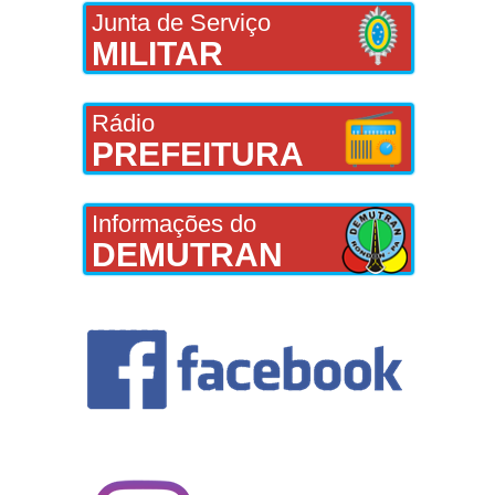
Junta de Serviço
MILITAR
Rádio
PREFEITURA
Informações do
DEMUTRAN