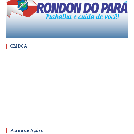
CMDCA
Plano de Ações