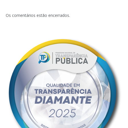
Os comentários estão encerrados.