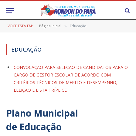
VOCÊ ESTÁ EM:
Página Inicial
Educação
»
EDUCAÇÃO
CONVOCAÇÃO PARA SELEÇÃO DE CANDIDATOS PARA O
CARGO DE GESTOR ESCOLAR DE ACORDO COM
CRITÉRIOS TÉCNICOS DE MÉRITO E DESEMPENHO,
ELEIÇÃO E LISTA TRÍPLICE
Plano Municipal
de Educação