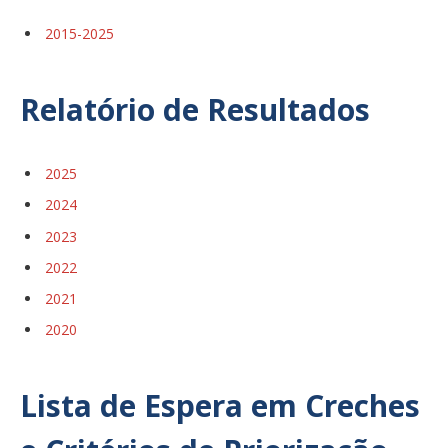
2015-2025
Relatório de Resultados
2025
2024
2023
2022
2021
2020
Lista de Espera em Creches