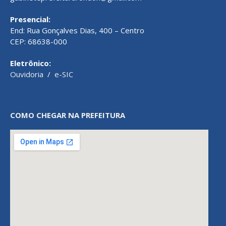
Presencial:
End: Rua Gonçalves Dias, 400 – Centro
CEP: 68638-000
Eletrônico:
Ouvidoria
/
e-SIC
COMO CHEGAR NA PREFEITURA