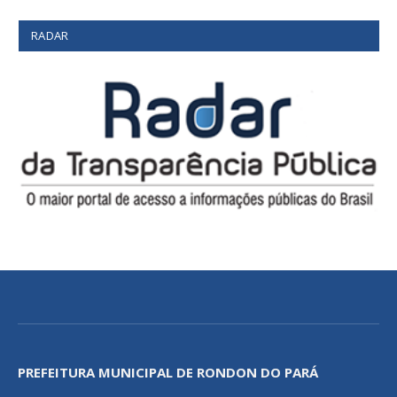
RADAR
PREFEITURA MUNICIPAL DE RONDON DO PARÁ