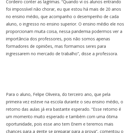
Cordeiro conter as lagrimas. “Quando vi os alunos entrando
foi impossível não chorar, eu que estou há mais de 20 anos
no ensino médio, que acompanho o desempenho de cada
aluno, o ingresso no ensino superior. O ensino médio ele nos
proporcionam muita coisa, nessa pandemia podermos ver a
importância dos professores, pois não somos apenas
formadores de opiniões, mas formamos seres para
ingressarem no mercado de trabalho”, disse a professora.
Para o aluno, Felipe Oliveira, do terceiro ano, que pela
primeira vez esteve na escola durante o seu ensino médio, o
retorno das aulas já era bastante esperado. “Esse retorno é
um momento muito esperado e também com uma ótima
oportunidade, pois esse ano tem Enem e teremos mais
chances para a gente se preparar para a prova”, comentou o