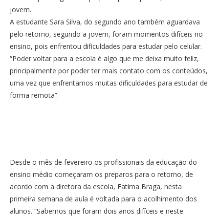
jovem.
A estudante Sara Silva, do segundo ano também aguardava
pelo retorno, segundo a jovem, foram momentos difíceis no
ensino, pois enfrentou dificuldades para estudar pelo celular.
“Poder voltar para a escola é algo que me deixa muito feliz,
principalmente por poder ter mais contato com os conteúdos,
uma vez que enfrentamos muitas dificuldades para estudar de
forma remota”.
Desde o mês de fevereiro os profissionais da educação do
ensino médio começaram os preparos para o retorno, de
acordo com a diretora da escola, Fatima Braga, nesta
primeira semana de aula é voltada para o acolhimento dos
alunos. “Sabemos que foram dois anos difíceis e neste