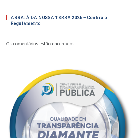
ARRAIÁ DA NOSSA TERRA 2026 – Confira o
Regulamento
Os comentários estão encerrados.