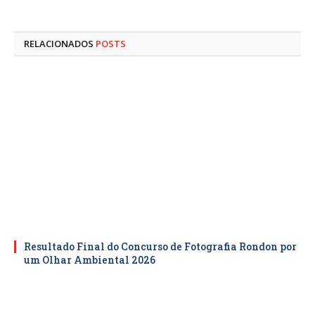
mail
RELACIONADOS
POSTS
Resultado Final do Concurso de Fotografia Rondon por
um Olhar Ambiental 2026