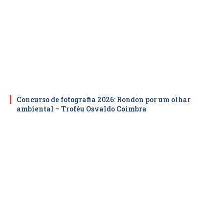
Concurso de fotografia 2026: Rondon por um olhar
ambiental – Troféu Osvaldo Coimbra