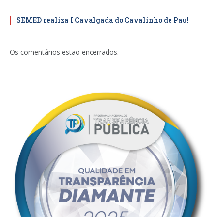
SEMED realiza I Cavalgada do Cavalinho de Pau!
Os comentários estão encerrados.