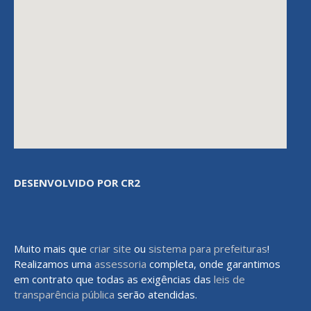
DESENVOLVIDO POR CR2
Muito mais que
criar site
ou
sistema para prefeituras
!
Realizamos uma
assessoria
completa, onde garantimos
em contrato que todas as exigências das
leis de
transparência pública
serão atendidas.