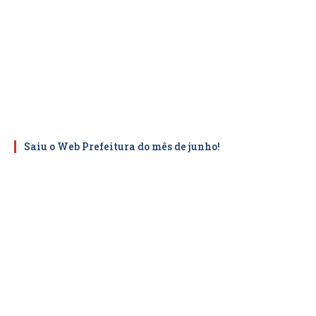
Saiu o Web Prefeitura do mês de junho!