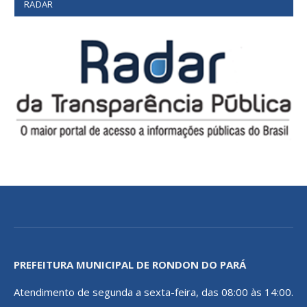
RADAR
PREFEITURA MUNICIPAL DE RONDON DO PARÁ
Atendimento de segunda a sexta-feira, das 08:00 às 14:00.